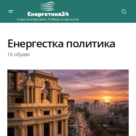
Енергестка политика
16 објави