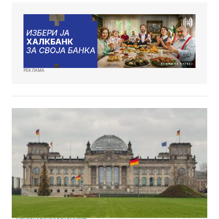
РЕКЛАМА