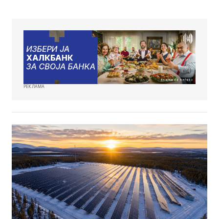
РЕКЛАМА