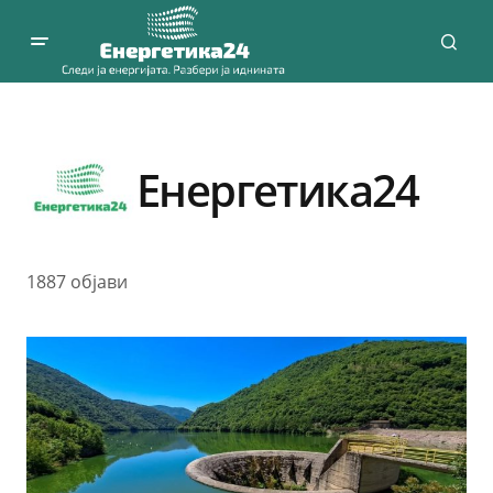
Енергетика24
1887 објави