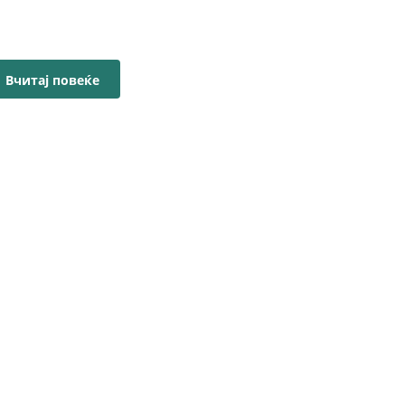
Вчитај повеќе