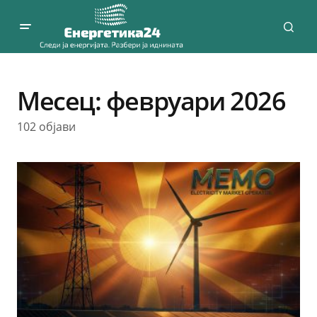
Месец:
февруари 2026
102 објави