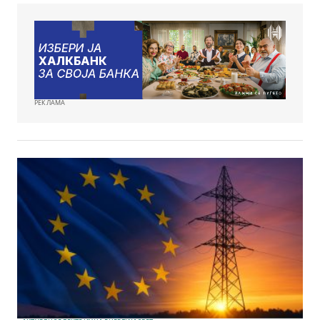
РЕКЛАМА