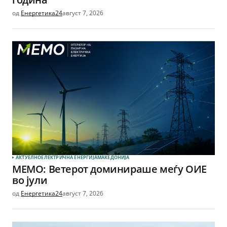
од
Енергетика24
август 7, 2026
АКТУЕЛНО
ЕЛЕКТРИЧНА ЕНЕРГИЈА
МАКЕДОНИЈА
МЕМО: Ветерот доминираше меѓу ОИЕ
во јули
од
Енергетика24
август 7, 2026