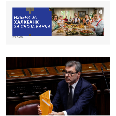
РЕКЛАМА