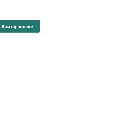
Вчитај повеќе