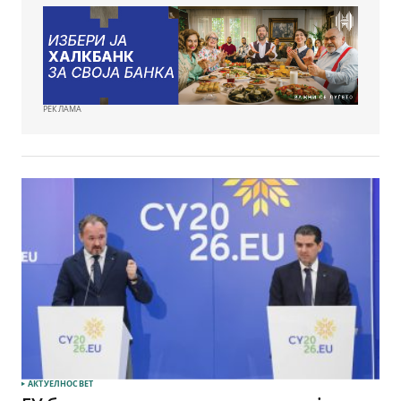
РЕКЛАМА
АКТУЕЛНО
СВЕТ