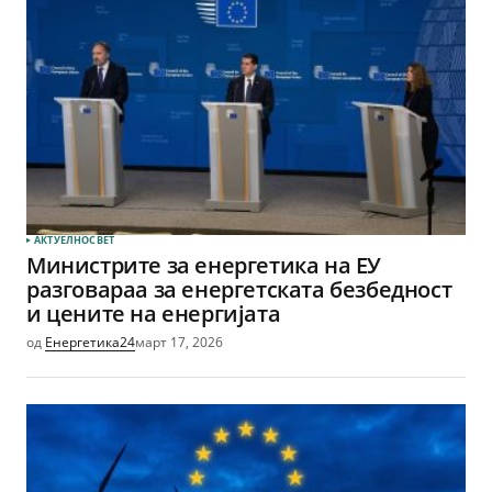
АКТУЕЛНО
СВЕТ
Министрите за енергетика на ЕУ
разговараа за енергетската безбедност
и цените на енергијата
од
Енергетика24
март 17, 2026