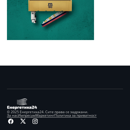
© 2025 Енергетика24. Сите права се задржани.
За нас
Импресум
Маркетинг
Политика за приватност