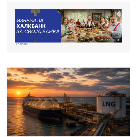
РЕКЛАМА