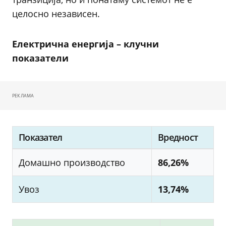
целосно независен.
Електрична енергија – клучни
показатели
РЕКЛАМА
Показател
Вредност
Домашно производство
86,26%
Увоз
13,74%