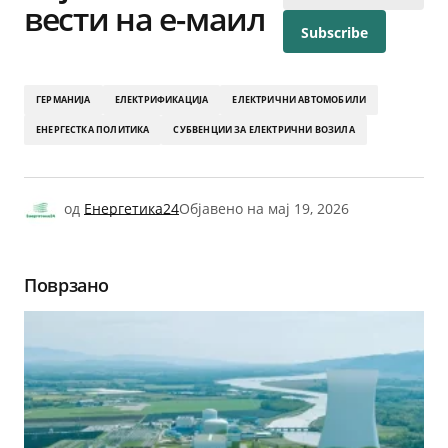
вести на е-маил
ГЕРМАНИЈА
ЕЛЕКТРИФИКАЦИЈА
ЕЛЕКТРИЧНИ АВТОМОБИЛИ
ЕНЕРГЕСТКА ПОЛИТИКА
СУБВЕНЦИИ ЗА ЕЛЕКТРИЧНИ ВОЗИЛА
од
Енергетика24
Објавено на
мај 19, 2026
Поврзано