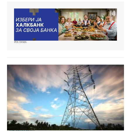
РЕКЛАМА