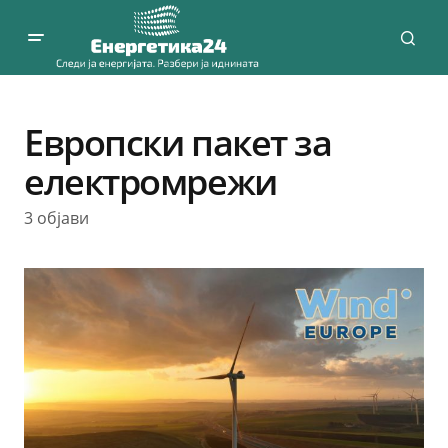
Европски пакет за
електромрежи
3 објави