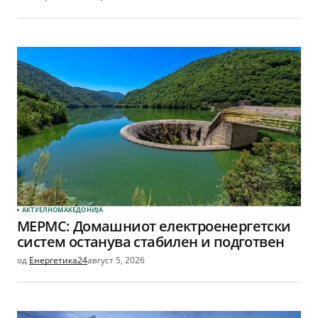
АКТУЕЛНО
МАКЕДОНИЈА
МЕРМС: Домашниот електроенергетски
систем останува стабилен и подготвен
од
Енергетика24
август 5, 2026