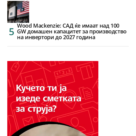
Wood Mackenzie: САД ќе имаат над 100
GW домашен капацитет за производство
на инвертори до 2027 година