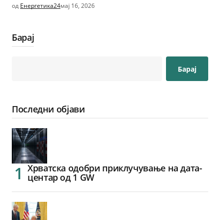
од
Енергетика24
мај 16, 2026
Барај
Барај
Последни објави
Хрватска одобри приклучување на дата-
центар од 1 GW