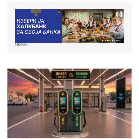
РЕКЛАМА