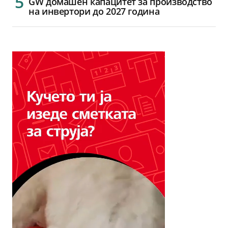
GW домашен капацитет за производство
на инвертори до 2027 година