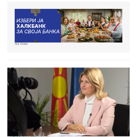
РЕКЛАМА