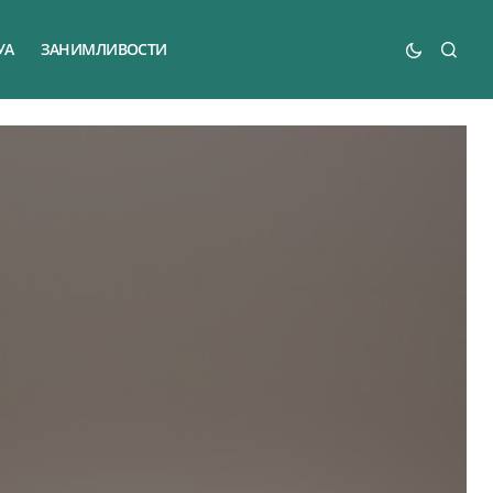
УА
ЗАНИМЛИВОСТИ