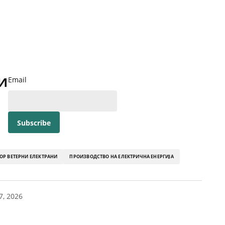
и
Email
Р ВЕТЕРНИ ЕЛЕКТРАНИ
ПРОИЗВОДСТВО НА ЕЛЕКТРИЧНА ЕНЕРГИЈА
7, 2026