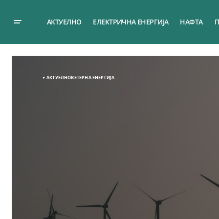
АКТУЕЛНО
ЕЛЕКТРИЧНА ЕНЕРГИЈА
НАФТА
П
АКТУЕЛНО
ВЕТЕРНА EНЕРГИЈА