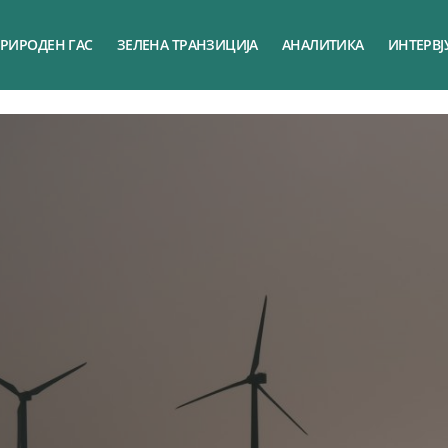
РИРОДЕН ГАС
ЗЕЛЕНА ТРАНЗИЦИЈА
АНАЛИТИКА
ИНТЕРВЈ