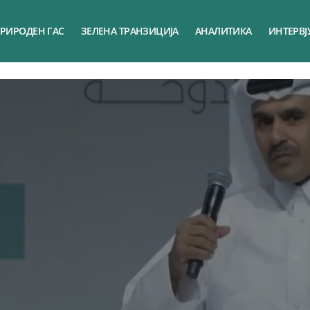
РИРОДЕН ГАС
ЗЕЛЕНА ТРАНЗИЦИЈА
АНАЛИТИКА
ИНТЕРВЈ