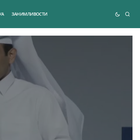
УА
ЗАНИМЛИВОСТИ