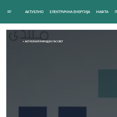
АКТУЕЛНО
ЕЛЕКТРИЧНА ЕНЕРГИЈА
НАФТА
П
АКТУЕЛНО
ПРИРОДЕН ГАС
СВЕТ