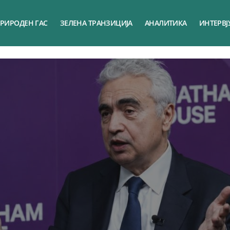
РИРОДЕН ГАС
ЗЕЛЕНА ТРАНЗИЦИЈА
АНАЛИТИКА
ИНТЕРВЈ