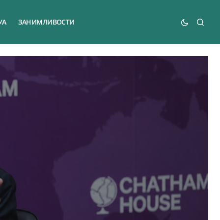
УА
ЗАНИМЛИВОСТИ