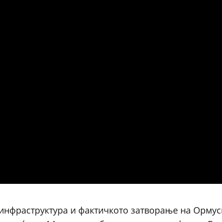
 инфраструктура и фактичкото затворање на Ормус