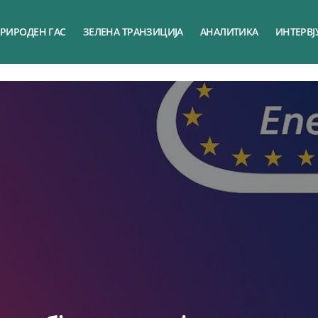
РИРОДЕН ГАС
ЗЕЛЕНА ТРАНЗИЦИЈА
АНАЛИТИКА
ИНТЕРВЈ