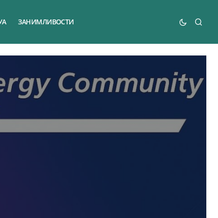
УА
ЗАНИМЛИВОСТИ