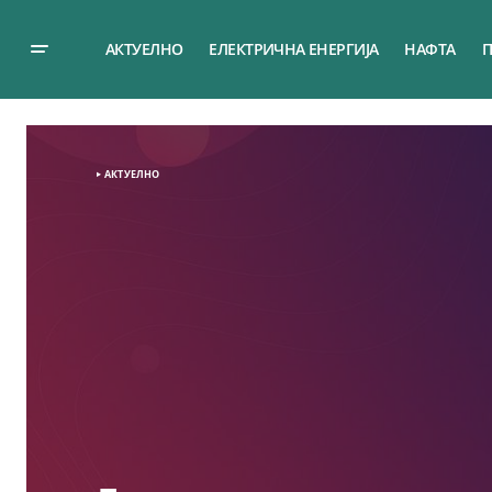
АКТУЕЛНО
ЕЛЕКТРИЧНА ЕНЕРГИЈА
НАФТА
П
АКТУЕЛНО