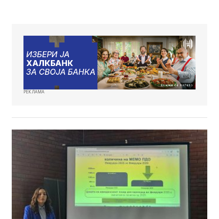
РЕКЛАМА