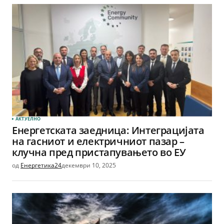
АКТУЕЛНО
Енергетската заедница: Интеграцијата
на гасниот и електричниот пазар –
клучна пред пристапувањето во ЕУ
од
Енергетика24
декември 10, 2025