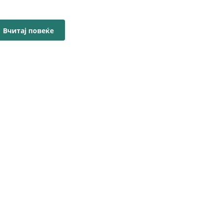
Вчитај повеќе