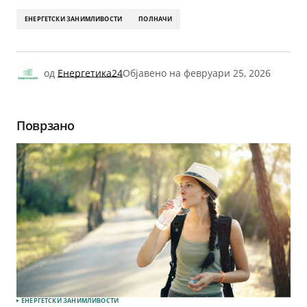
ЕНЕРГЕТСКИ ЗАНИМЛИВОСТИ
ПОЛНАЧИ
од
Енергетика24
Објавено на
февруари 25, 2026
Поврзано
ЕНЕРГЕТСКИ ЗАНИМЛИВОСТИ