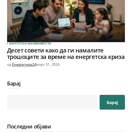
ЕНЕРГЕТСКИ ЗАНИМЛИВОСТИ
Десет совети како да ги намалите
трошоците за време на енергетска криза
од
Енергетика24
март 31, 2026
Барај
Барај
Последни објави