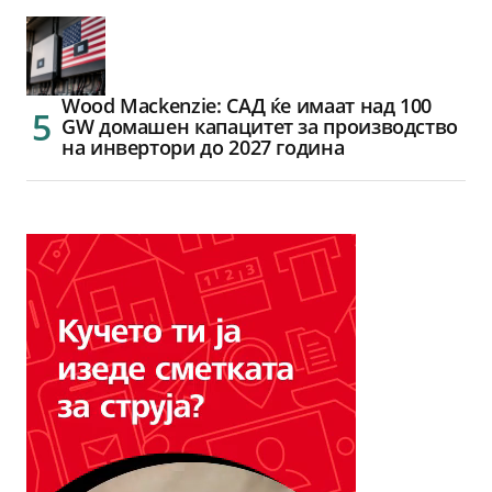
Wood Mackenzie: САД ќе имаат над 100
GW домашен капацитет за производство
на инвертори до 2027 година