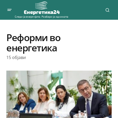
Реформи во
енергетика
15 објави