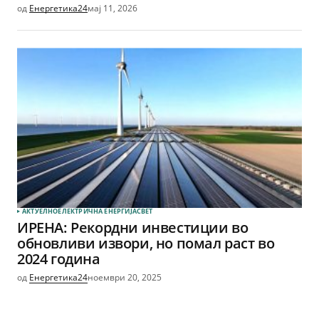
од
Енергетика24
мај 11, 2026
АКТУЕЛНО
ЕЛЕКТРИЧНА ЕНЕРГИЈА
СВЕТ
ИРЕНА: Рекордни инвестиции во
обновливи извори, но помал раст во
2024 година
од
Енергетика24
ноември 20, 2025