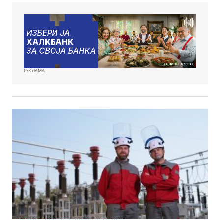
РЕКЛАМА