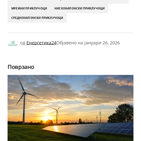
МРЕЖНИ ПРИКЛУЧОЦИ
НИСКОНАПОНСКИ ПРИКЛУЧОЦИ
СРЕДНОНАПОНСКИ ПРИКЛУЧОЦИ
од
Енергетика24
Објавено на
јануари 26, 2026
Поврзано