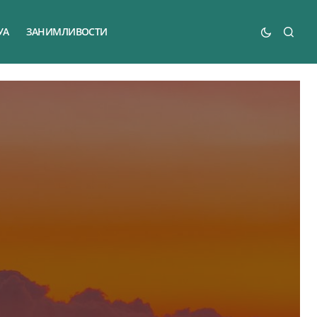
УА
ЗАНИМЛИВОСТИ