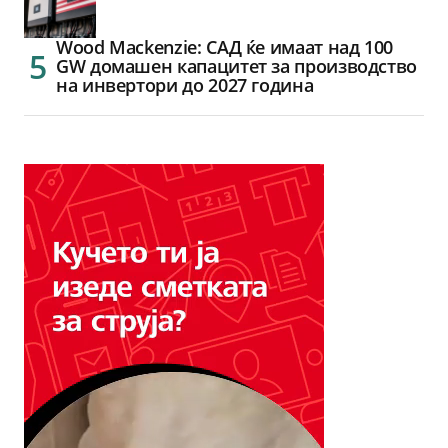
Wood Mackenzie: САД ќе имаат над 100
GW домашен капацитет за производство
на инвертори до 2027 година