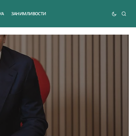
УА
ЗАНИМЛИВОСТИ