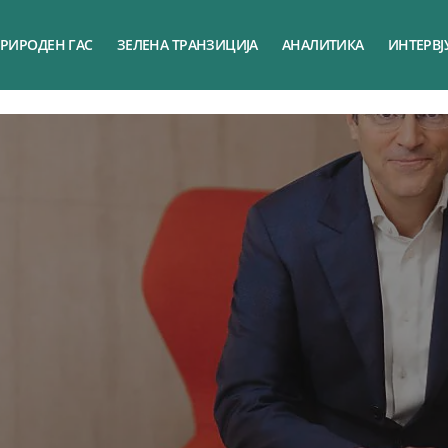
РИРОДЕН ГАС
ЗЕЛЕНА ТРАНЗИЦИЈА
АНАЛИТИКА
ИНТЕРВЈ