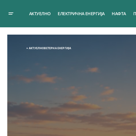
АКТУЕЛНО
ЕЛЕКТРИЧНА ЕНЕРГИЈА
НАФТА
П
АКТУЕЛНО
ВЕТЕРНА EНЕРГИЈА