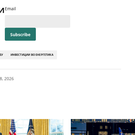
и
Email
ЕУ
ИНВЕСТИЦИИ ВО ЕНЕРГЕТИКА
8, 2026