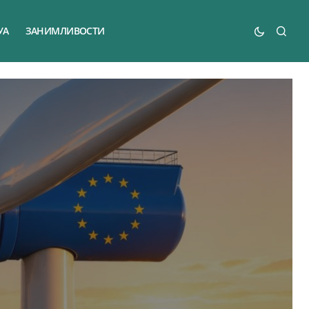
УА
ЗАНИМЛИВОСТИ