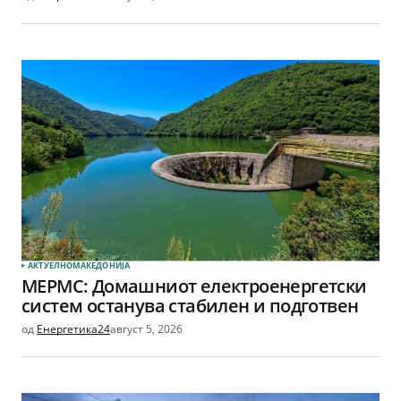
АКТУЕЛНО
МАКЕДОНИЈА
МЕРМС: Домашниот електроенергетски
систем останува стабилен и подготвен
од
Енергетика24
август 5, 2026