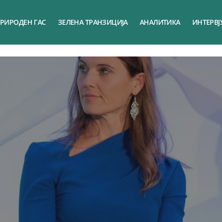
РИРОДЕН ГАС
ЗЕЛЕНА ТРАНЗИЦИЈА
АНАЛИТИКА
ИНТЕРВЈ