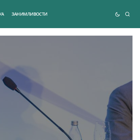
УА
ЗАНИМЛИВОСТИ