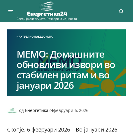
АКТУЕЛНО
МАКЕДОНИЈА
МЕМО: Домашните
обновливи извори во
стабилен ритам и во
јануари 2026
од
Енергетика24
февруари 6, 2026
Скопје. 6 февруари 2026 – Во јануари 2026