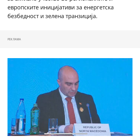
европските иницијативи за енергетска
безбедност и зелена транзиција.
РЕКЛАМА