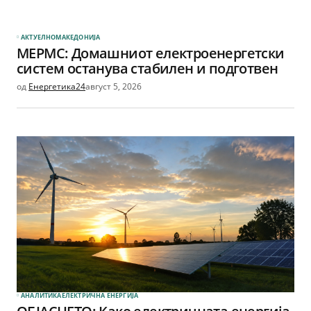
АКТУЕЛНО
МАКЕДОНИЈА
МЕРМС: Домашниот електроенергетски
систем останува стабилен и подготвен
од
Енергетика24
август 5, 2026
АНАЛИТИКА
ЕЛЕКТРИЧНА ЕНЕРГИЈА