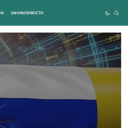
УА
ЗАНИМЛИВОСТИ