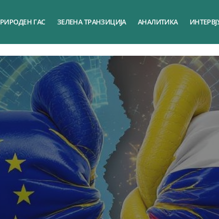
РИРОДЕН ГАС
ЗЕЛЕНА ТРАНЗИЦИЈА
АНАЛИТИКА
ИНТЕРВЈ