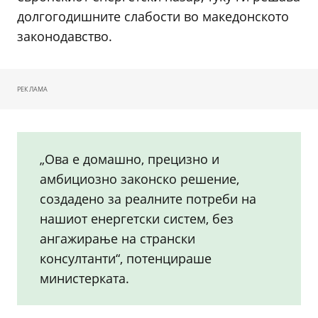
долгогодишните слабости во македонското
законодавство.
РЕКЛАМА
„Ова е домашно, прецизно и
амбициозно законско решение,
создадено за реалните потреби на
нашиот енергетски систем, без
ангажирање на странски
консултанти“, потенцираше
министерката.