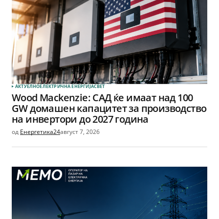
АКТУЕЛНО
ЕЛЕКТРИЧНА ЕНЕРГИЈА
СВЕТ
Wood Mackenzie: САД ќе имаат над 100
GW домашен капацитет за производство
на инвертори до 2027 година
од
Енергетика24
август 7, 2026