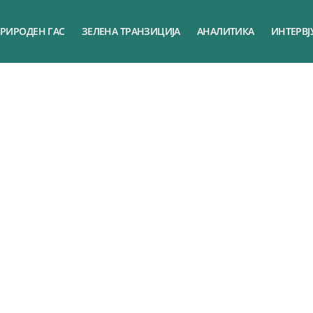
РИРОДЕН ГАС
ЗЕЛЕНА ТРАНЗИЦИЈА
АНАЛИТИКА
ИНТЕРВЈ