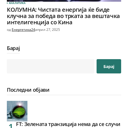
АНАЛИТИКА
КОЛУМНА: Чистата енергија ќе биде
клучна за победа во трката за вештачка
интелигенција со Кина
од
Енергетика24
април 27, 2025
Барај
Барај
Последни објави
FT: Зелената транзиција нема да се случи