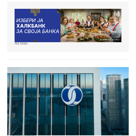
РЕКЛАМА