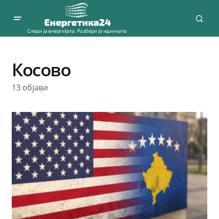
Косово
13 објави