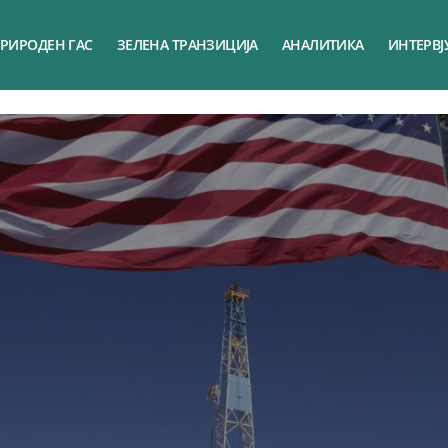
РИРОДЕН ГАС
ЗЕЛЕНА ТРАНЗИЦИЈА
АНАЛИТИКА
ИНТЕРВЈ