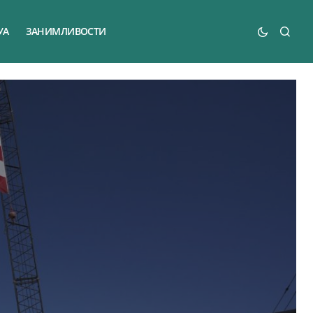
УА
ЗАНИМЛИВОСТИ