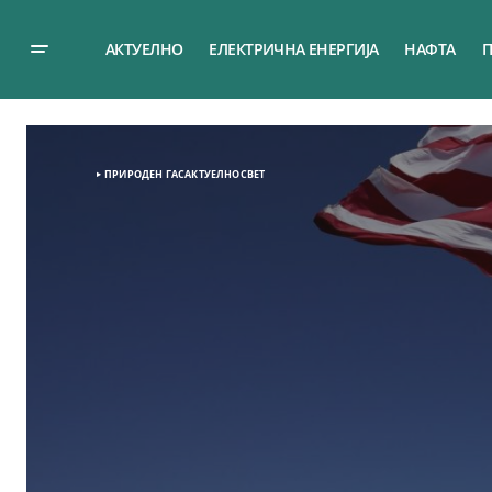
АКТУЕЛНО
ЕЛЕКТРИЧНА ЕНЕРГИЈА
НАФТА
П
ПРИРОДЕН ГАС
АКТУЕЛНО
СВЕТ