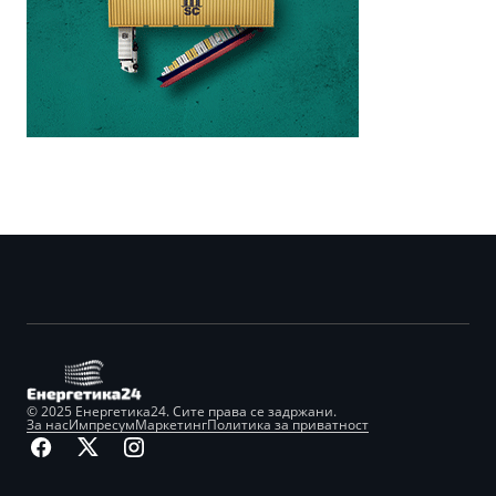
© 2025 Енергетика24. Сите права се задржани.
За нас
Импресум
Маркетинг
Политика за приватност