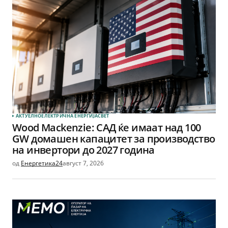
АКТУЕЛНО
ЕЛЕКТРИЧНА ЕНЕРГИЈА
СВЕТ
Wood Mackenzie: САД ќе имаат над 100
GW домашен капацитет за производство
на инвертори до 2027 година
од
Енергетика24
август 7, 2026