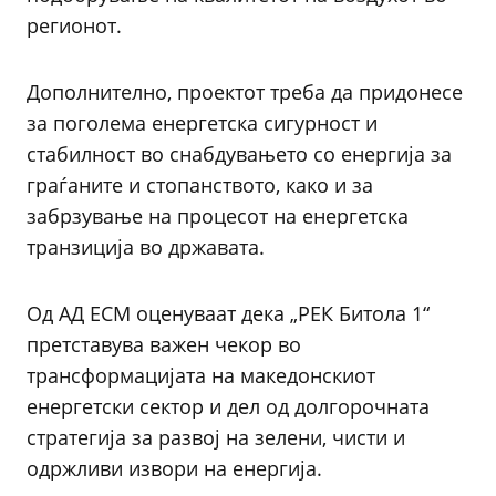
регионот.
Дополнително, проектот треба да придонесе
за поголема енергетска сигурност и
стабилност во снабдувањето со енергија за
граѓаните и стопанството, како и за
забрзување на процесот на енергетска
транзиција во државата.
Од АД ЕСМ оценуваат дека „РЕК Битола 1“
претставува важен чекор во
трансформацијата на македонскиот
енергетски сектор и дел од долгорочната
стратегија за развој на зелени, чисти и
одржливи извори на енергија.