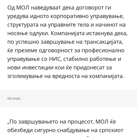
Од МОЛ наведуваат дека договорот ги
уредува идното корпоративно управување,
структурата на управните тела и начинот на
носење одлуки. Компанијата истакнува дека,
по успешно завршување на трансакцијата,
ќе преземе одговорност за професионално
управување со НИС, стабилно работење и
нови инвестиции кои ќе придонесат за
зголемување на вредноста на компанијата.
РЕКЛАМА
„По завршувањето на процесот, МОЛ ќе
обезбеди сигурно снабдување на српскиот