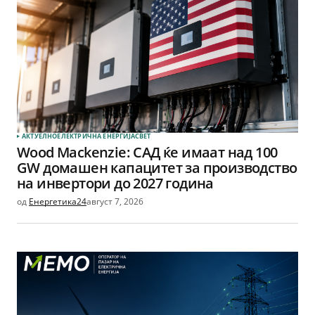
АКТУЕЛНО
ЕЛЕКТРИЧНА ЕНЕРГИЈА
СВЕТ
Wood Mackenzie: САД ќе имаат над 100
GW домашен капацитет за производство
на инвертори до 2027 година
од
Енергетика24
август 7, 2026