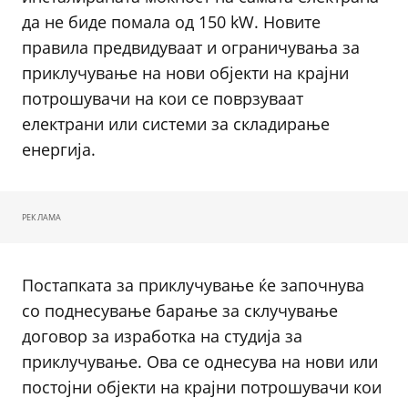
да не биде помала од 150 kW. Новите
правила предвидуваат и ограничувања за
приклучување на нови објекти на крајни
потрошувачи на кои се поврзуваат
електрани или системи за складирање
енергија.
РЕКЛАМА
Постапката за приклучување ќе започнува
со поднесување барање за склучување
договор за изработка на студија за
приклучување. Ова се однесува на нови или
постојни објекти на крајни потрошувачи кои