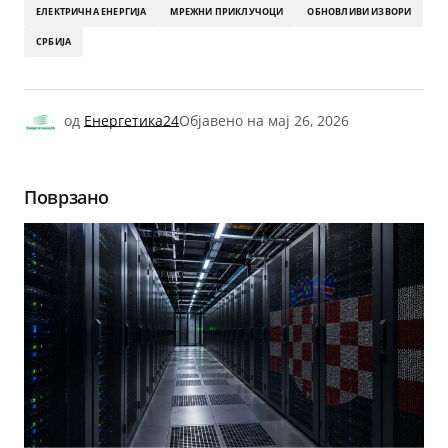
ЕЛЕКТРИЧНА ЕНЕРГИЈА
МРЕЖНИ ПРИКЛУЧОЦИ
ОБНОВЛИВИ ИЗВОРИ
СРБИЈА
од
Енергетика24
Објавено на
мај 26, 2026
Поврзано