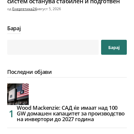
систем останува стабилен и подготвен
од
Енергетика24
август 5, 2026
Барај
Барај
Последни објави
Wood Mackenzie: САД ќе имаат над 100
GW домашен капацитет за производство
на инвертори до 2027 година