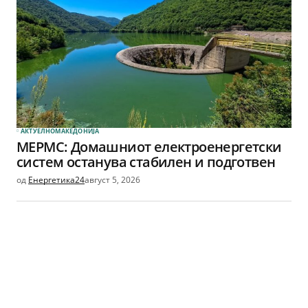
АКТУЕЛНО
МАКЕДОНИЈА
МЕРМС: Домашниот електроенергетски
систем останува стабилен и подготвен
од
Енергетика24
август 5, 2026