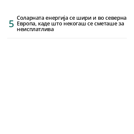
Соларната енергија се шири и во северна
Европа, каде што некогаш се сметаше за
неисплатлива