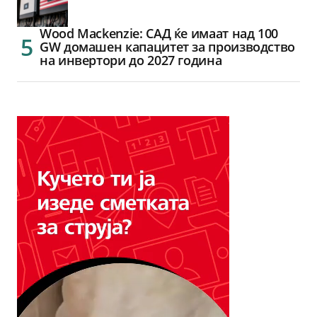
Wood Mackenzie: САД ќе имаат над 100
GW домашен капацитет за производство
на инвертори до 2027 година