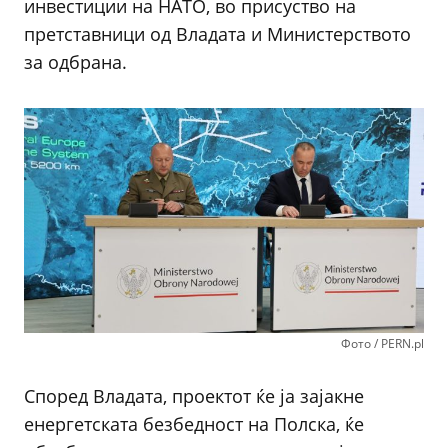
инвестиции на НАТО, во присуство на
претставници од Владата и Министерството
за одбрана.
Фото / PERN.pl
Според Владата, проектот ќе ја зајакне
енергетската безбедност на Полска, ќе