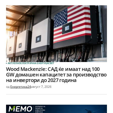
АКТУЕЛНО
ЕЛЕКТРИЧНА ЕНЕРГИЈА
СВЕТ
Wood Mackenzie: САД ќе имаат над 100
GW домашен капацитет за производство
на инвертори до 2027 година
од
Енергетика24
август 7, 2026